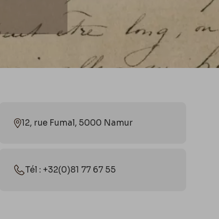
12, rue Fumal, 5000 Namur
Tél : +32(0)81 77 67 55