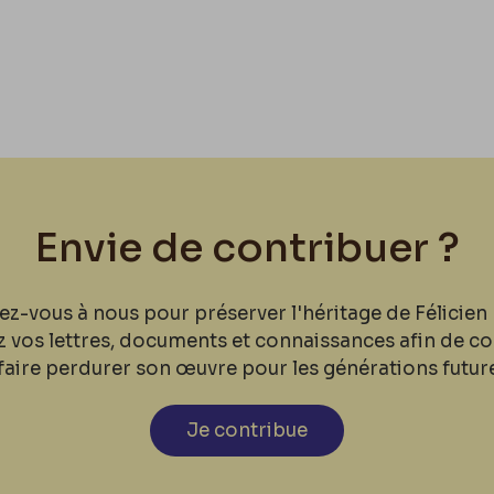
Envie de contribuer ?
ez-vous à nous pour préserver l'héritage de Félicien 
z vos lettres, documents et connaissances afin de co
faire perdurer son œuvre pour les générations futur
Je contribue