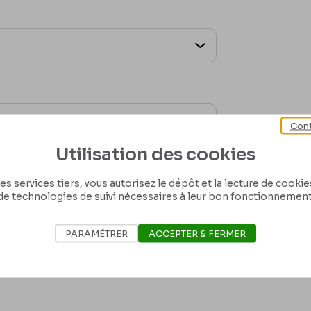
Cont
Utilisation des cookies
es services tiers, vous autorisez le dépôt et la lecture de cookies 
de technologies de suivi nécessaires à leur bon fonctionnement
PARAMÉTRER
ACCEPTER & FERMER