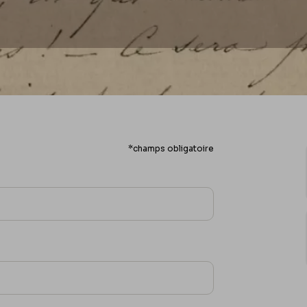
*champs obligatoire