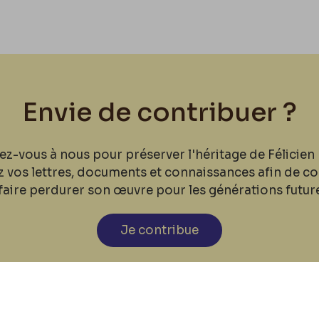
Envie de contribuer ?
ez-vous à nous pour préserver l'héritage de Félicien 
z vos lettres, documents et connaissances afin de co
faire perdurer son œuvre pour les générations futur
Je contribue
cookies