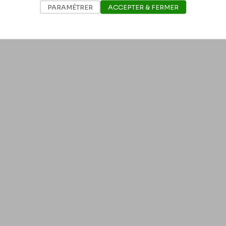
PARAMÉTRER
ACCEPTER & FERMER