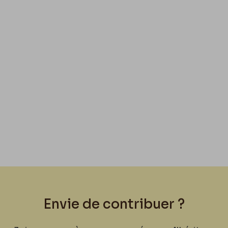
Envie de contribuer ?