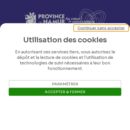
Continuer sans accepter
Utilisation des cookies
En autorisant ces services tiers, vous autorisez le
dépôt et la lecture de cookies et l'utilisation de
technologies de suivi nécessaires à leur bon
fonctionnement.
PARAMÉTRER
ACCEPTER & FERMER
Nos coordonnées
Ouvrir la barre de gestion des 
Tél: +32 81 77 67 55