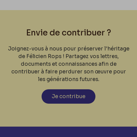
Envie de contribuer ?
Joignez-vous à nous pour préserver l'héritage
de Félicien Rops ! Partagez vos lettres,
documents et connaissances afin de
contribuer à faire perdurer son œuvre pour
les générations futures.
Je contribue