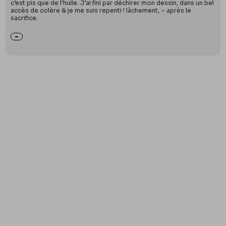
c’est pis que de l’huile. J’ai fini par déchirer mon dessin, dans un bel
accès de colère & je me suis repenti ! lâchement, – après le
sacrifice.