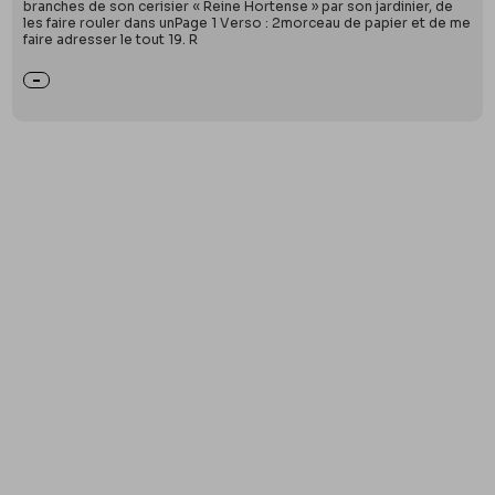
branches de son cerisier « Reine Hortense » par son jardinier, de
les faire rouler dans unPage 1 Verso : 2morceau de papier et de me
faire adresser le tout 19. R