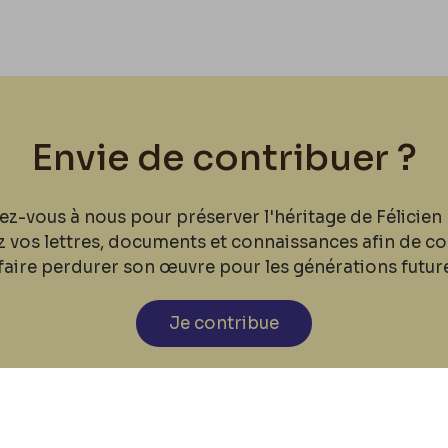
Envie de contribuer ?
ez-vous à nous pour préserver l'héritage de Félicien 
z vos lettres, documents et connaissances afin de co
faire perdurer son œuvre pour les générations futur
Je contribue
cookies