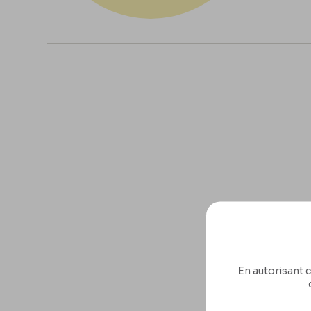
En autorisant c