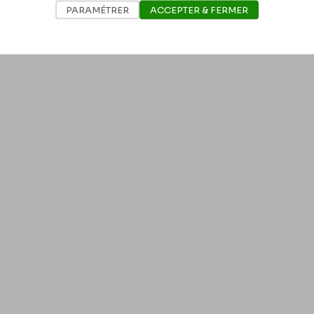
PARAMÉTRER
ACCEPTER & FERMER