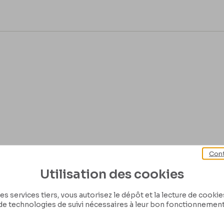
Cont
Utilisation des cookies
es services tiers, vous autorisez le dépôt et la lecture de cookies 
de technologies de suivi nécessaires à leur bon fonctionnement