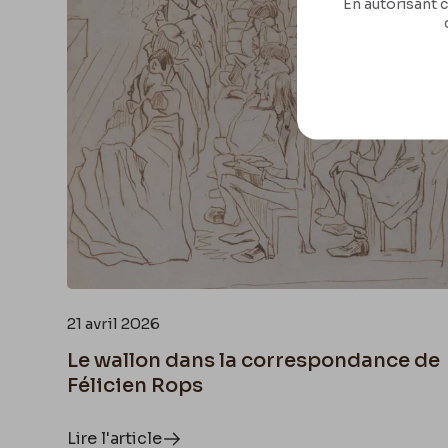
En autorisant c
21 avril 2026
Le wallon dans la correspondance de
Félicien Rops
Lire l'article