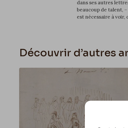
dans
ses autres lettre
beaucoup de talent, –
est nécessaire à voir, c
Découvrir d’autres ar