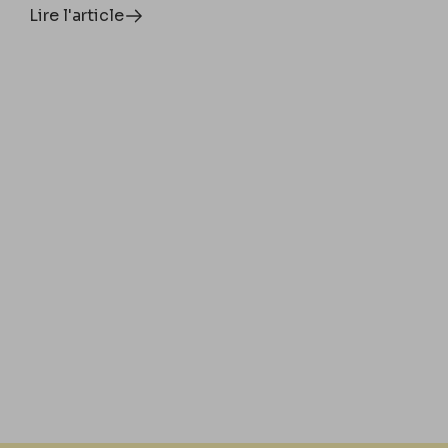
Lire l'article