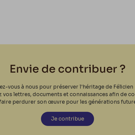
Envie de contribuer ?
ez-vous à nous pour préserver l'héritage de Félicien 
z vos lettres, documents et connaissances afin de co
faire perdurer son œuvre pour les générations futur
Je contribue