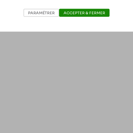
PARAMÉTRER
ACCEPTER & FERMER