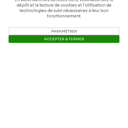
dépôt et la lecture de cookies et l'utilisation de
technologies de suivi nécessaires à leur bon
fonctionnement.
PARAMÉTRER
ACCEPTER & FERMER
Ouvrir la barre de gestion des 