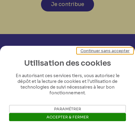
Je contribue
Continuer sans accepter
Utilisation des cookies
En autorisant ces services tiers, vous autorisez le
dépôt et la lecture de cookies et l'utilisation de
technologies de suivi nécessaires à leur bon
fonctionnement.
PARAMÉTRER
ACCEPTER & FERMER