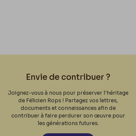
Envie de contribuer ?
Joignez-vous à nous pour préserver l'héritage
de Félicien Rops ! Partagez vos lettres,
documents et connaissances afin de
contribuer à faire perdurer son œuvre pour
les générations futures.