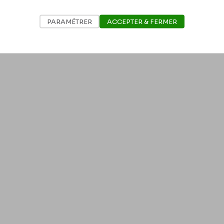
PARAMÉTRER
ACCEPTER & FERMER