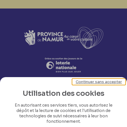
Continuer sans accepter
Utilisation des cookies
En autorisant ces services tiers, vous autorisez le
dépôt et la lecture de cookies et l'utilisation de
technologies de suivi nécessaires à leur bon
Nos coordonnées
fonctionnement.