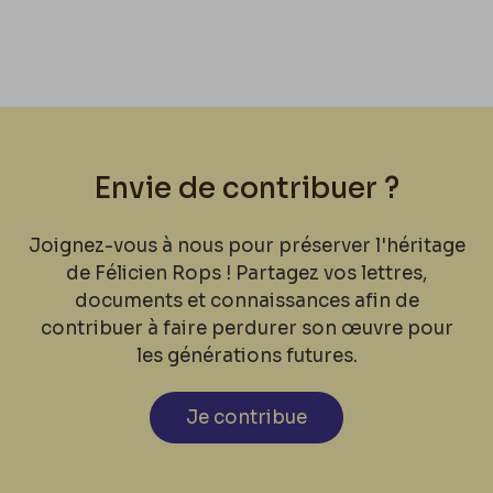
Envie de contribuer ?
Joignez-vous à nous pour préserver l'héritage
de Félicien Rops ! Partagez vos lettres,
documents et connaissances afin de
contribuer à faire perdurer son œuvre pour
les générations futures.
Je contribue