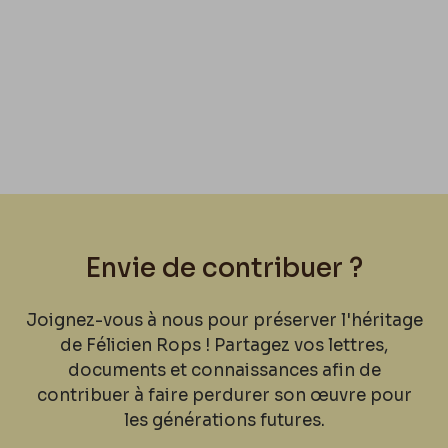
Envie de contribuer ?
Joignez-vous à nous pour préserver l'héritage
de Félicien Rops ! Partagez vos lettres,
documents et connaissances afin de
contribuer à faire perdurer son œuvre pour
les générations futures.