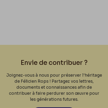
Envie de contribuer ?
Joignez-vous à nous pour préserver l'héritage
de Félicien Rops ! Partagez vos lettres,
documents et connaissances afin de
contribuer à faire perdurer son œuvre pour
les générations futures.