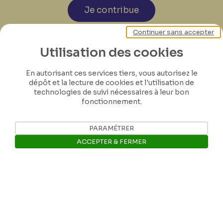
Je contribue
Continuer sans accepter
Utilisation des cookies
En autorisant ces services tiers, vous autorisez le
dépôt et la lecture de cookies et l'utilisation de
technologies de suivi nécessaires à leur bon
fonctionnement.
PARAMÉTRER
ACCEPTER & FERMER
Ouvrir la barre de gestion des 