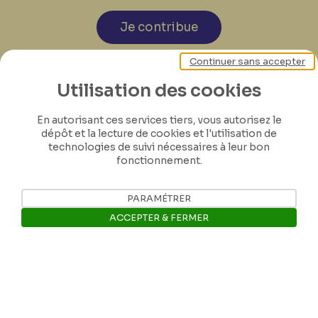
Je contribue
Continuer sans accepter
Utilisation des cookies
En autorisant ces services tiers, vous autorisez le
dépôt et la lecture de cookies et l'utilisation de
technologies de suivi nécessaires à leur bon
fonctionnement.
PARAMÉTRER
ACCEPTER & FERMER
Ouvrir la barre de gestion des 