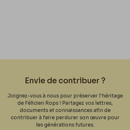
Envie de contribuer ?
Joignez-vous à nous pour préserver l'héritage
de Félicien Rops ! Partagez vos lettres,
documents et connaissances afin de
contribuer à faire perdurer son œuvre pour
les générations futures.