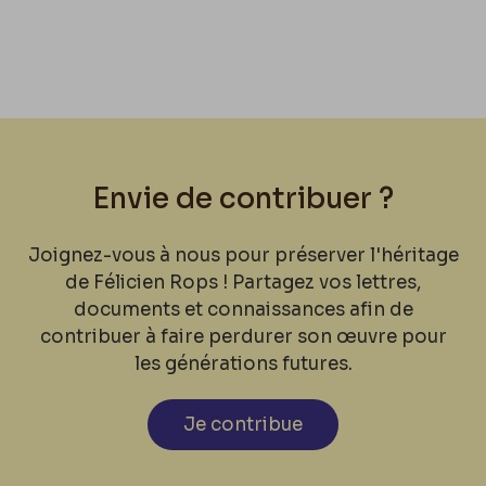
Envie de contribuer ?
Joignez-vous à nous pour préserver l'héritage
de Félicien Rops ! Partagez vos lettres,
documents et connaissances afin de
contribuer à faire perdurer son œuvre pour
les générations futures.
Je contribue