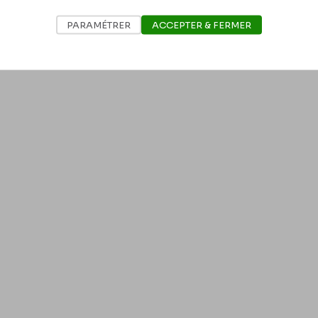
PARAMÉTRER
ACCEPTER & FERMER