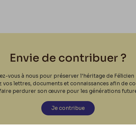
Envie de contribuer ?
ez-vous à nous pour préserver l'héritage de Félicien 
z vos lettres, documents et connaissances afin de co
faire perdurer son œuvre pour les générations futur
Je contribue
cookies