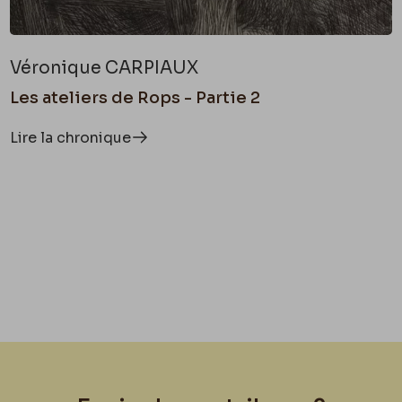
Véronique CARPIAUX
Les ateliers de Rops - Partie 2
Lire la chronique