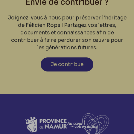
Envie de contribuer ?
Joignez-vous à nous pour préserver l'héritage
de Félicien Rops ! Partagez vos lettres,
documents et connaissances afin de
contribuer à faire perdurer son œuvre pour
les générations futures.
Je contribue