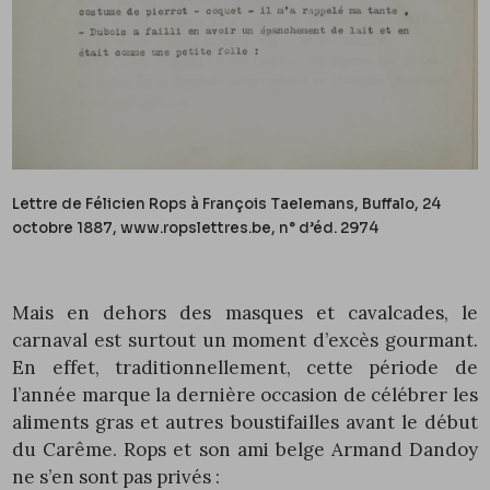
Lettre de Félicien Rops à François Taelemans, Buffalo, 24
octobre 1887,
www.ropslettres.be
, n° d’éd.
2974
Mais en dehors des masques et cavalcades, le
carnaval est surtout un moment d’excès gourmant.
En effet, traditionnellement, cette période de
l’année marque la dernière occasion de célébrer les
aliments gras et autres boustifailles avant le début
du Carême. Rops et son ami belge Armand Dandoy
ne s’en sont pas privés :