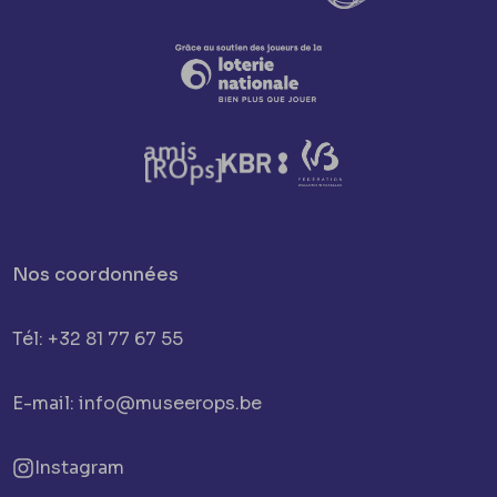
Nos coordonnées
Tél: +32 81 77 67 55
E-mail: info@museerops.be
Instagram