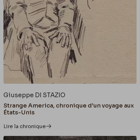
Giuseppe DI STAZIO
Strange America, chronique d’un voyage aux
États-Unis
Lire la chronique