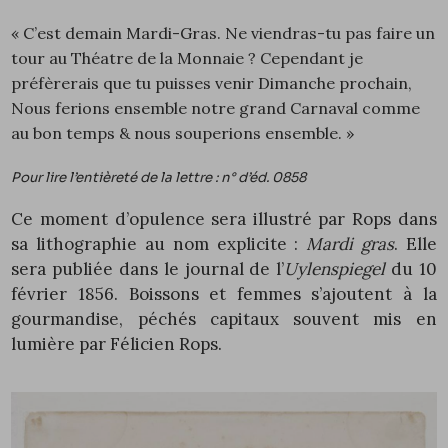
« C’est demain Mardi-Gras. Ne viendras-tu pas faire un
tour au Théatre de la Monnaie ? Cependant je
préfèrerais que tu puisses venir Dimanche prochain,
Nous ferions ensemble notre grand Carnaval comme
au bon temps & nous souperions ensemble. »
Pour lire l’entièreté de la lettre : n° d’éd.
0858
Ce moment d’opulence sera illustré par Rops dans
sa lithographie au nom explicite :
Mardi gras
. Elle
sera publiée dans le journal de l’
Uylenspiegel
du 10
février 1856. Boissons et femmes s’ajoutent à la
gourmandise, péchés capitaux souvent mis en
lumière par Félicien Rops.