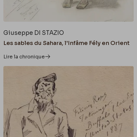
Giuseppe DI STAZIO
Les sables du Sahara, l’Infâme Fély en Orient
Lire la chronique