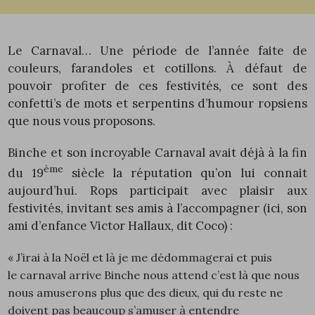
Le Carnaval… Une période de l’année faite de
couleurs, farandoles et cotillons. À défaut de
pouvoir profiter de ces festivités, ce sont des
confetti’s de mots et serpentins d’humour ropsiens
que nous vous proposons.
Binche et son incroyable Carnaval avait déjà à la fin
ème
du 19
siècle la réputation qu’on lui connait
aujourd’hui. Rops participait avec plaisir aux
festivités, invitant ses amis à l’accompagner (ici, son
ami d’enfance Victor Hallaux, dit Coco) :
« J’irai à la Noël et là je me dédommagerai et puis
le carnaval arrive Binche nous attend c’est là que nous
nous amuserons plus que des dieux, qui du reste ne
doivent pas beaucoup s’amuser à entendre