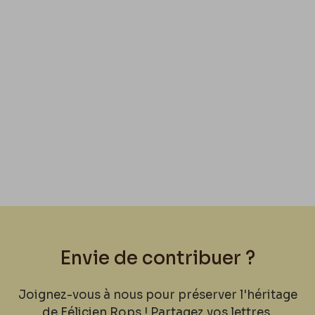
Envie de contribuer ?
Joignez-vous à nous pour préserver l'héritage
de Félicien Rops ! Partagez vos lettres,