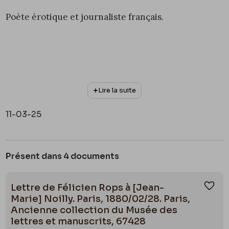
Poète érotique et journaliste français.
Lire la suite
11-03-25
Présent dans 4 documents
Lettre de Félicien Rops à [Jean-
Ajou
Marie] Noilly. Paris, 1880/02/28. Paris,
Ancienne collection du Musée des
lettres et manuscrits, 67428