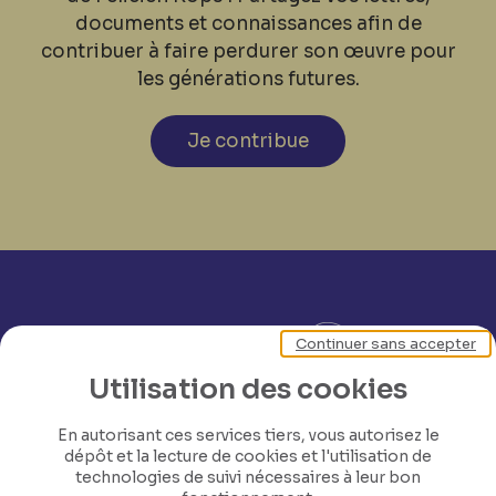
documents et connaissances afin de
contribuer à faire perdurer son œuvre pour
les générations futures.
Je contribue
Continuer sans accepter
Utilisation des cookies
En autorisant ces services tiers, vous autorisez le
dépôt et la lecture de cookies et l'utilisation de
technologies de suivi nécessaires à leur bon