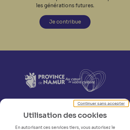
les générations futures.
Je contribue
Continuer sans accepter
Utilisation des cookies
En autorisant ces services tiers, vous autorisez le