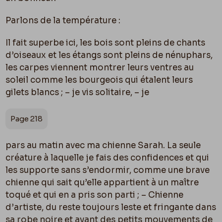
Parlons de la température :
Il fait superbe ici, les bois sont pleins de chants
d’oiseaux et les étangs sont pleins de nénuphars,
les carpes viennent montrer leurs ventres au
soleil comme les bourgeois qui étalent leurs
gilets blancs ; – je vis solitaire, – je
Page 218
pars au matin avec ma chienne Sarah. La seule
créature à laquelle je fais des confidences et qui
les supporte sans s’endormir, comme une brave
chienne qui sait qu’elle appartient à un maître
toqué et qui en a pris son parti ; – Chienne
d’artiste, du reste toujours leste et fringante dans
sa robe noire et ayant des petits mouvements de