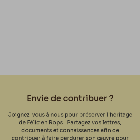
Envie de contribuer ?
Joignez-vous à nous pour préserver l'héritage
de Félicien Rops ! Partagez vos lettres,
documents et connaissances afin de
contribuer à faire perdurer son œuvre pour