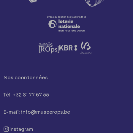
Nos coordonnées
Tél: +32 81 77 67 55
E-mail: info@museerops.be
Instagram