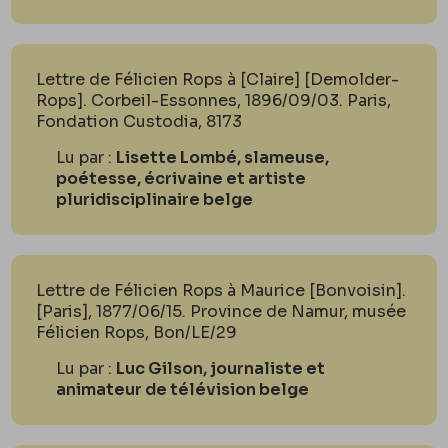
Lettre de Félicien Rops à [Claire] [Demolder-
Rops]. Corbeil-Essonnes, 1896/09/03. Paris,
Fondation Custodia, 8173
Lu par :
Lisette Lombé, slameuse,
poétesse, écrivaine et artiste
pluridisciplinaire belge
Lettre de Félicien Rops à Maurice [Bonvoisin].
[Paris], 1877/06/15. Province de Namur, musée
Félicien Rops, Bon/LE/29
Lu par :
Luc Gilson, journaliste et
animateur de télévision belge