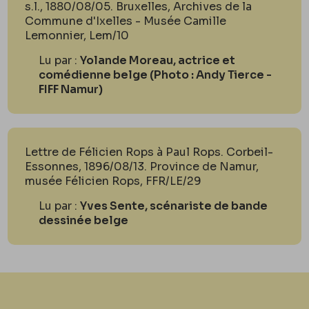
s.l., 1880/08/05. Bruxelles, Archives de la
Commune d'Ixelles - Musée Camille
Lemonnier, Lem/10
Lu par :
Yolande Moreau, actrice et
comédienne belge (Photo : Andy Tierce -
FIFF Namur)
Lettre de Félicien Rops à Paul Rops. Corbeil-
Essonnes, 1896/08/13. Province de Namur,
musée Félicien Rops, FFR/LE/29
Lu par :
Yves Sente, scénariste de bande
dessinée belge