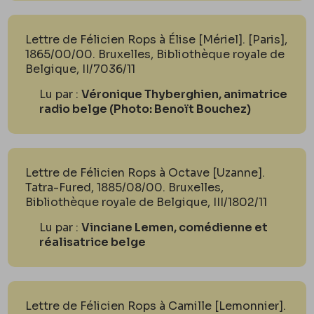
Lettre de Félicien Rops à Élise [Mériel]. [Paris],
1865/00/00. Bruxelles, Bibliothèque royale de
Belgique, II/7036/11
Lu par :
Véronique Thyberghien, animatrice
radio belge (Photo: Benoït Bouchez)
Lettre de Félicien Rops à Octave [Uzanne].
Tatra-Fured, 1885/08/00. Bruxelles,
Bibliothèque royale de Belgique, III/1802/11
Lu par :
Vinciane Lemen, comédienne et
réalisatrice belge
Lettre de Félicien Rops à Camille [Lemonnier].