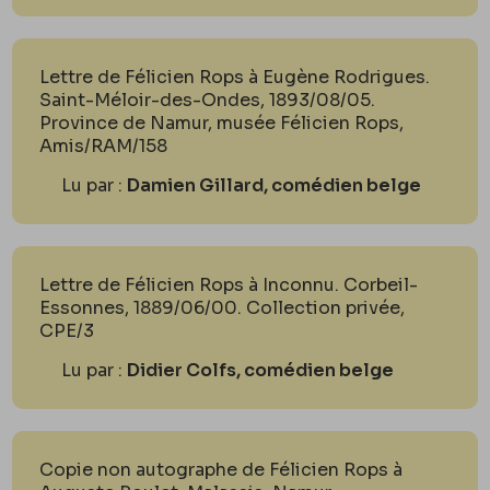
Lettre de Félicien Rops à Eugène Rodrigues.
Saint-Méloir-des-Ondes, 1893/08/05.
Province de Namur, musée Félicien Rops,
Amis/RAM/158
Lu par :
Damien Gillard, comédien belge
Lettre de Félicien Rops à Inconnu. Corbeil-
Essonnes, 1889/06/00. Collection privée,
CPE/3
Lu par :
Didier Colfs, comédien belge
Copie non autographe de Félicien Rops à