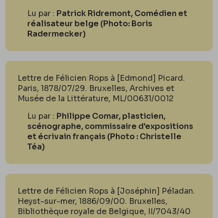
Lu par :
Patrick Ridremont, Comédien et
réalisateur belge (Photo: Boris
Radermecker)
Lettre de Félicien Rops à [Edmond] Picard.
Paris, 1878/07/29. Bruxelles, Archives et
Musée de la Littérature, ML/00631/0012
Lu par :
Philippe Comar, plasticien,
scénographe, commissaire d'expositions
et écrivain français (Photo : Christelle
Téa)
Lettre de Félicien Rops à [Joséphin] Péladan.
Heyst-sur-mer, 1886/09/00. Bruxelles,
Bibliothèque royale de Belgique, II/7043/40