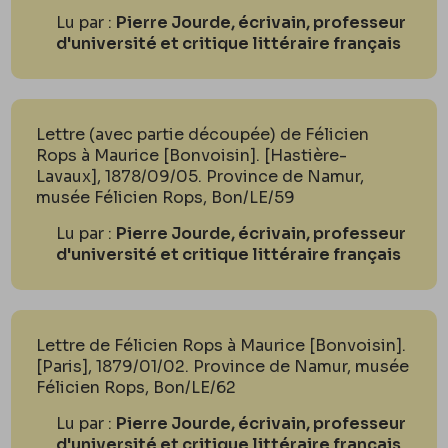
Lu par :
Pierre Jourde, écrivain, professeur
d'université et critique littéraire français
Lettre (avec partie découpée) de Félicien
Rops à Maurice [Bonvoisin]. [Hastière-
Lavaux], 1878/09/05. Province de Namur,
musée Félicien Rops, Bon/LE/59
Lu par :
Pierre Jourde, écrivain, professeur
d'université et critique littéraire français
Lettre de Félicien Rops à Maurice [Bonvoisin].
[Paris], 1879/01/02. Province de Namur, musée
Félicien Rops, Bon/LE/62
Lu par :
Pierre Jourde, écrivain, professeur
d'université et critique littéraire français