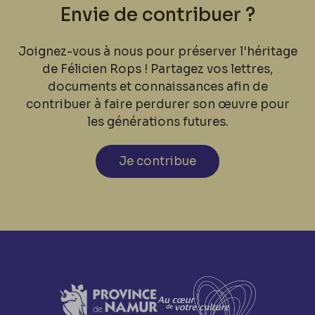
Envie de contribuer ?
Joignez-vous à nous pour préserver l'héritage
de Félicien Rops ! Partagez vos lettres,
documents et connaissances afin de
contribuer à faire perdurer son œuvre pour
les générations futures.
Je contribue