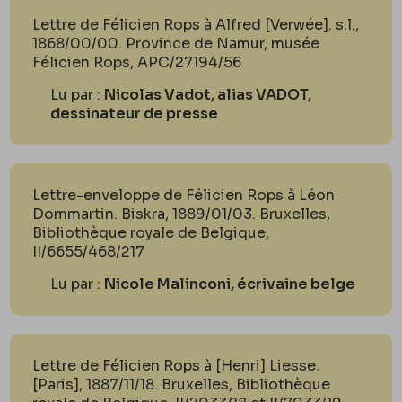
Lettre de Félicien Rops à Alfred [Verwée]. s.l.,
1868/00/00. Province de Namur, musée
Félicien Rops, APC/27194/56
Lu par :
Nicolas Vadot, alias VADOT,
dessinateur de presse
Lettre-enveloppe de Félicien Rops à Léon
Dommartin. Biskra, 1889/01/03. Bruxelles,
Bibliothèque royale de Belgique,
II/6655/468/217
Lu par :
Nicole Malinconi, écrivaine belge
Lettre de Félicien Rops à [Henri] Liesse.
[Paris], 1887/11/18. Bruxelles, Bibliothèque