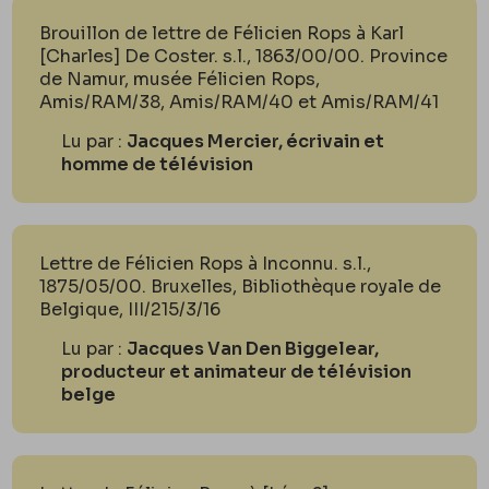
Brouillon de lettre de Félicien Rops à Karl
[Charles] De Coster. s.l., 1863/00/00. Province
de Namur, musée Félicien Rops,
Amis/RAM/38, Amis/RAM/40 et Amis/RAM/41
Lu par :
Jacques Mercier, écrivain et
homme de télévision
Lettre de Félicien Rops à Inconnu. s.l.,
1875/05/00. Bruxelles, Bibliothèque royale de
Belgique, III/215/3/16
Lu par :
Jacques Van Den Biggelear,
producteur et animateur de télévision
belge